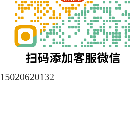
15020620132