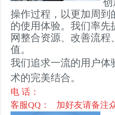
创
操作过程，以更加周到
的使用体验。我们率先
网整合资源、改善流程
值。
我们追求一流的用户体
术的完美结合。
电 话：
客服QQ：
加好友请备注