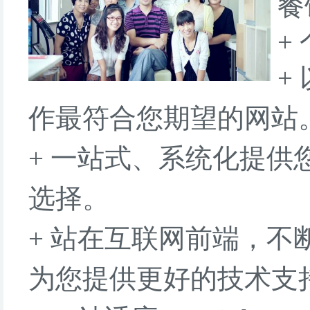
餐
+
+
作最符合您期望的网站
+ 一站式、系统化提
选择。
+ 站在互联网前端，
为您提供更好的技术支