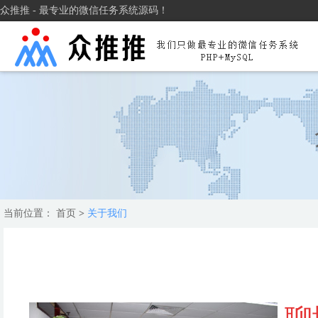
众推推 - 最专业的微信任务系统源码！
当前位置：
首页
>
关于我们