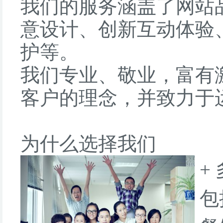
我们的服务涵盖了网站
意设计、创新互动体验
护等。
我们专业、敬业，富有
客户的理念，并致力于
为什么选择我们
+
包