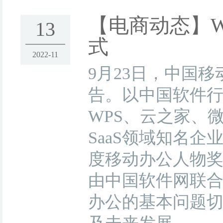
【电商动态】
13
式
2022-11
9月23日，中国
告。以中国软件
WPS、云之家、
SaaS领域知名企
度移动办公人物奖
由中国软件网联合
办公的基本问题