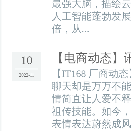
最强大脑，描绘
人工智能蓬勃发
倍，从...
【电商动态】
10
【IT168 厂
2022-11
聊天却是万万不能
情简直让人爱不
祖传技能。如今
表情表达蔚然成风