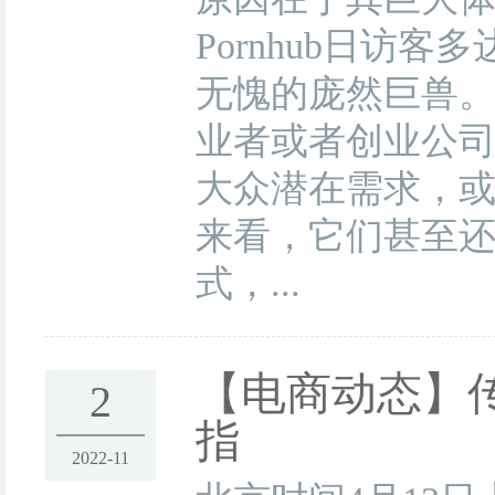
Pornhub日访客
无愧的庞然巨兽。
业者或者创业公
大众潜在需求，
来看，它们甚至还
式，...
【电商动态】
2
指
2022-11