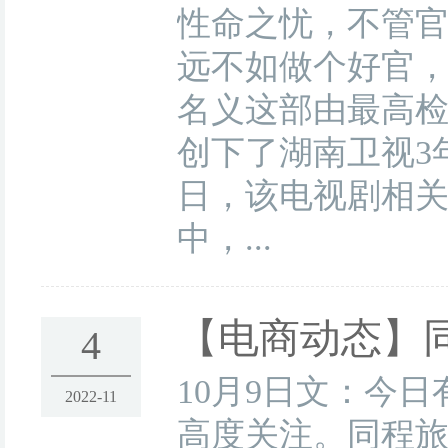
性命之忧，不管
远不如做个好官，
名义这部由最高
创下了湖南卫视3
日，该电视剧相关
中，...
【电商动态】
4
10月9日文：今
2022-11
高度关注。同程旅