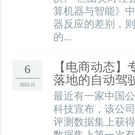
算机器与智能》
器反应的差别，
的...
【电商动态】
6
落地的自动驾
2022-11
最近有一家中国
科技宣布，该公司在自
评测数据集上获得了九
数据集上第一次有