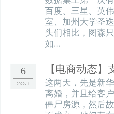
百度、三星、英伟
室、加州大学圣
头们相比，图森只
如...
【电商动态】
6
这两天，先是新华
2022-11
离婚，并且给客
僵尸房源，然后