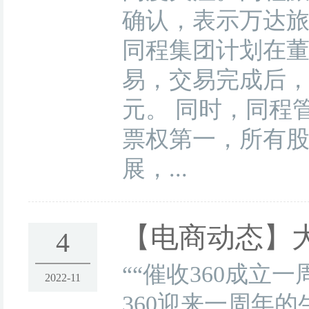
确认，表示万达旅
同程集团计划在
易，交易完成后，
元。 同时，同程
票权第一，所有
展，...
【电商动态】
4
““催收360成立
2022-11
360迎来一周年