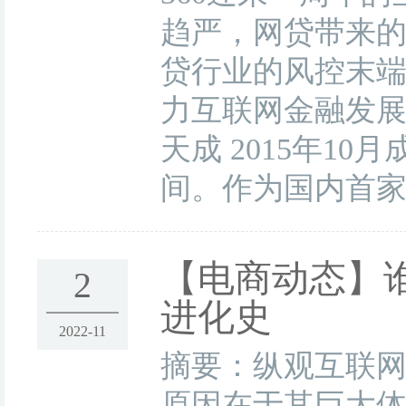
趋严，网贷带来的
贷行业的风控末
力互联网金融发展
天成 2015年1
间。作为国内首家
【电商动态】
2
进化史
2022-11
摘要：纵观互联
原因在于其巨大