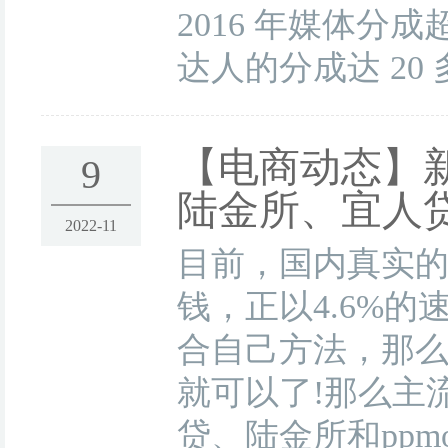
2016 年媒体分
达人的分成达 20
【电商动态】
9
陆金所、宜人
2022-11
目前，国内真实的
钱，正以4.6%
合自己方法，那么
就可以了!那么主
贷、陆金所和ppm