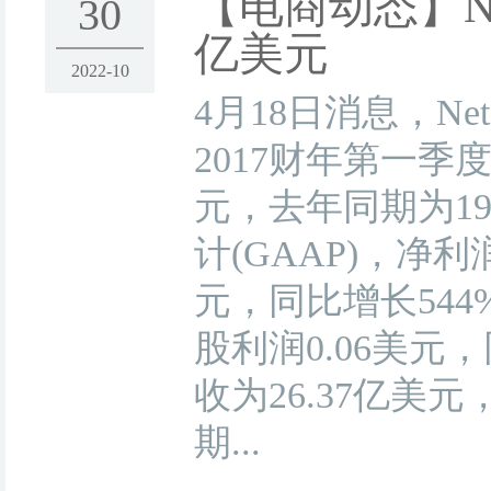
【电商动态】
30
亿美元
2022-10
4月18日消息，Net
2017财年第一季
元，去年同期为19
计(GAAP)，净
元，同比增长544
股利润0.06美元
收为26.37亿美
期...