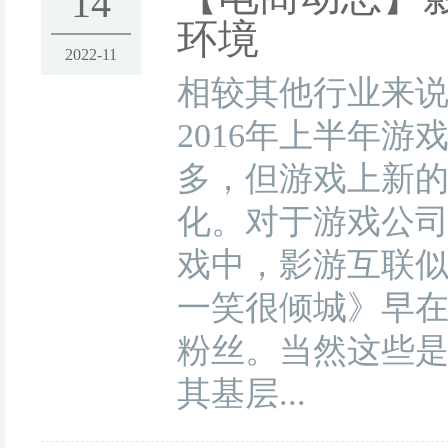
14
环境
2022-11
相较其他行业来
2016年上半年
多，但游戏上新
化。对于游戏公
戏中，影游互联
一笑很倾城》早在
粉丝。当然这些
其基层...