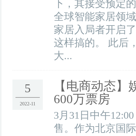
下，其接受预定
全球智能家居领
家居入局者开启
这样搞的。 此后，
大...
【电商动态】
5
600万票房
2022-11
3月31日中午12
售。作为北京国