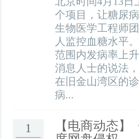
北京时间4月13
个项目，让糖尿病
生物医学工程师
人监控血糖水平
范围内发病率上升
消息人士的说法，
在旧金山湾区的诊
病...
【电商动态】
1