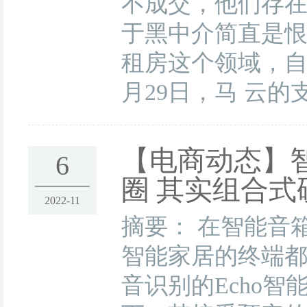
不成交，他们存在
于黑中介简直是恨
租房这个领域，自
月29日，马 云的
【电商动态】
6
圈 其实组合式
2022-11
摘要： 在智能音
智能家居的终端都
音识别的Echo