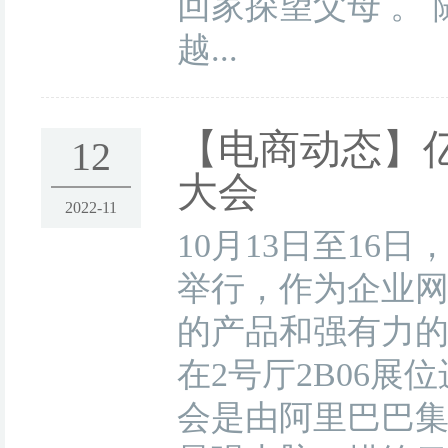
回家探望父母 。
越...
【电商动态】
12
大会
2022-11
10月13日至16
举行，作为企业
的产品和强有力
在2号厅2B06
会是由阿里巴巴集