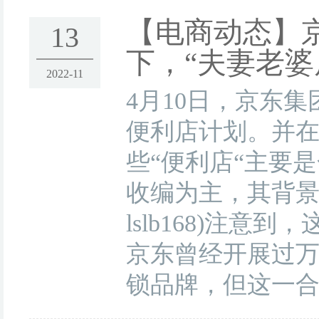
【电商动态】
13
下，“夫妻老婆
2022-11
4月10日，京东
便利店计划。并
些“便利店“主要
收编为主，其背景
lslb168)注
京东曾经开展过
锁品牌，但这一合