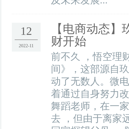
及未来发展...
【电商动态】
12
财开始
2022-11
前不久 ，悟空理
间》，这部源自
动了无数人。微电
着通过自身努力改
舞蹈老师，在一家
去 ，但由于离家