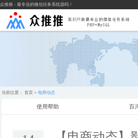
众推推 - 最专业的微信任务系统源码！
当前位置：
首页
>
电商动态
使用帮助
百
【电商动态】