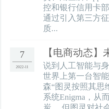
控和银行信用卡部
通过引入第三方
质...
【电商动态】
7
说到人工智能与
2022-11
世界上第一台智能
森“图灵按照其思
系统Enigma
炭。 但图灵对社