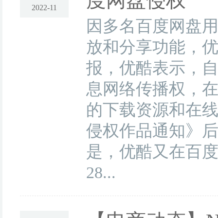
度网盘侵权
2022-11
因多名百度网盘
放和分享功能，优
报，优酷表示，
息网络传播权，
的下载资源和在线
侵权作品通知》
是，优酷又在百度
28...