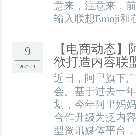
意来，注意来，前方高
输入联想Emoji
【电商动态】
9
欲打造内容联
2022-11
近日，阿里旗下
会。基于过去一年
划，今年阿里妈妈
合作升级为泛内容
型资讯媒体平台，