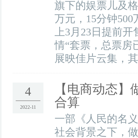
旗下的娱票儿及格瓦
万元，15分钟5
上3月23日提前开
情“套票，总票房
展映佳片云集，其
【电商动态】
4
合算
2022-11
一部《人民的名
社会背景之下，