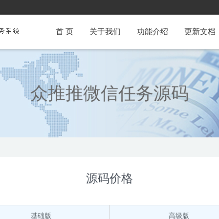
首 页
关于我们
功能介绍
更新文档
众推推微信任务源码
源码价格
基础版
高级版