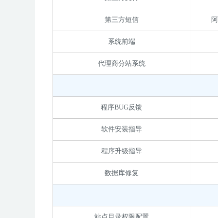
第三方短信
阿
系统前端
代理商分站系统
程序BUG反馈
软件安装指导
程序升级指导
数据库修复
站点目录权限配置