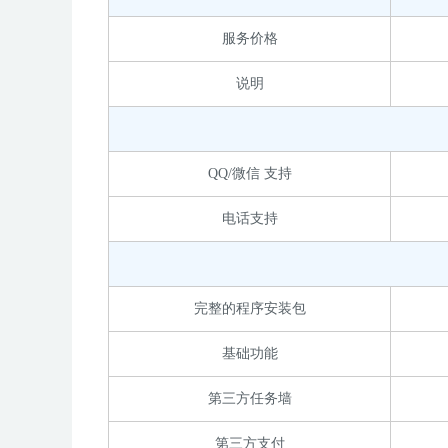
服务价格
说明
QQ/微信 支持
电话支持
完整的程序安装包
基础功能
第三方任务墙
第三方支付