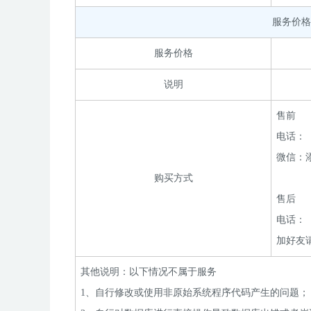
服务价格
服务价格
说明
售前
电话：
微信：
购买方式
售后
电话：
加好友
其他说明：以下情况不属于服务
1、自行修改或使用非原始系统程序代码产生的问题；