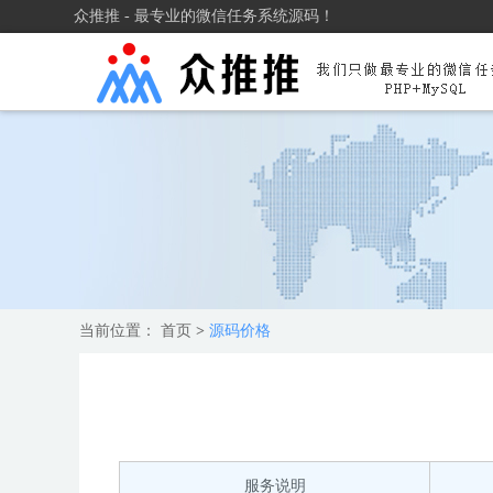
众推推 - 最专业的微信任务系统源码！
当前位置：
首页
>
源码价格
服务说明