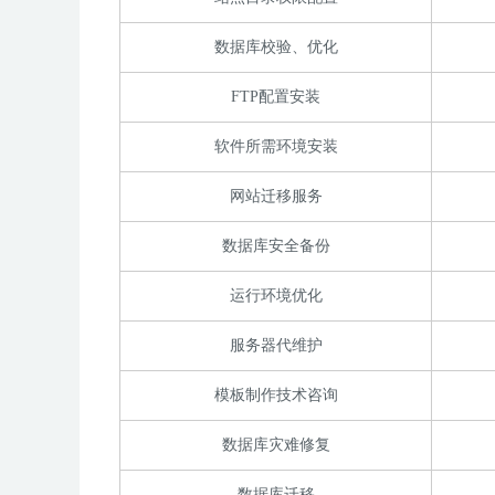
数据库校验、优化
FTP配置安装
软件所需环境安装
网站迁移服务
数据库安全备份
运行环境优化
服务器代维护
模板制作技术咨询
数据库灾难修复
数据库迁移