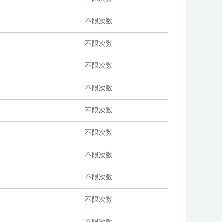
不限次数
不限次数
不限次数
不限次数
不限次数
不限次数
不限次数
不限次数
不限次数
不限次数