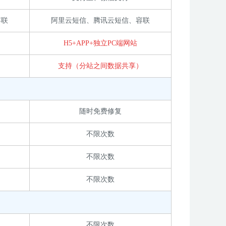
容联
阿里云短信、腾讯云短信、容联
H5+APP+独立PC端网站
）
支持（分站之间数据共享）
随时免费修复
不限次数
不限次数
不限次数
不限次数