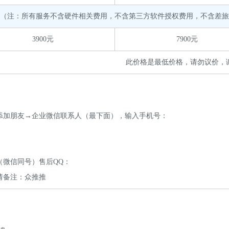
（注：所有服务不含硬件相关费用，不含第三方软件授权费用，不含差旅
3900元
7900元
此价格是最低价格，请勿议价，
添加朋友→企业微信联系人（最下面），输入手机号：
（微信同号）售后QQ：
请备注：众推推