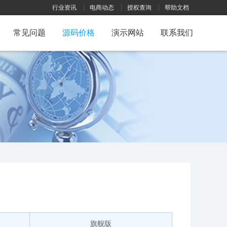
行业资讯
电商动态
授权查询
帮助文档
常见问题
源码价格
演示网站
联系我们
旗舰版