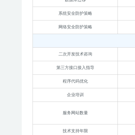
系统安全防护策略
网络安全防护策略
二次开发技术咨询
第三方接口接入指导
程序代码优化
企业培训
服务网站数量
技术支持年限