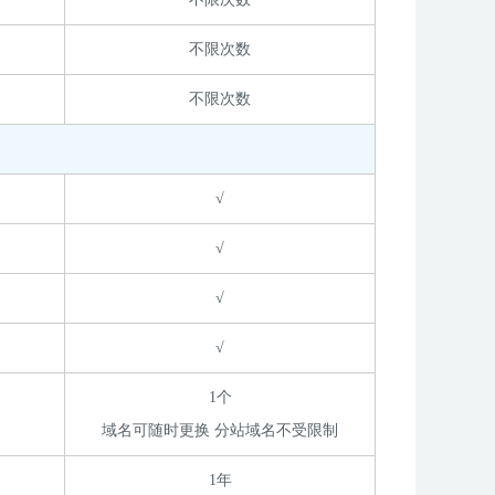
不限次数
不限次数
√
√
√
√
1个
域名可随时更换 分站域名不受限制
1年