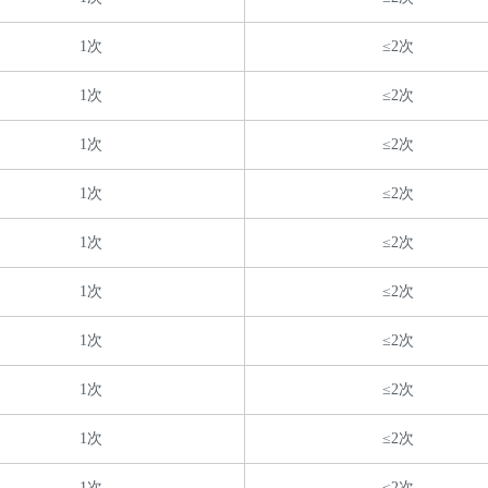
1次
≤2次
1次
≤2次
1次
≤2次
1次
≤2次
1次
≤2次
1次
≤2次
1次
≤2次
1次
≤2次
1次
≤2次
1次
≤2次