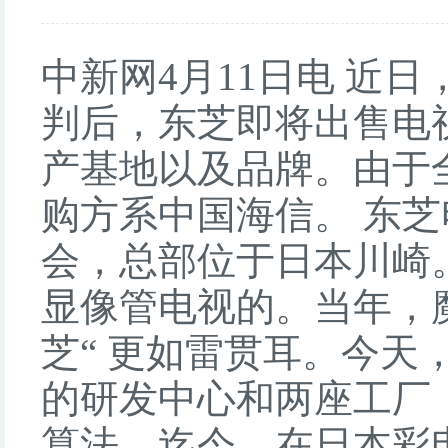
中新网4月11日电 近
判后，东芝即将出售电
产基地以及品牌。由于
购方系中国海信。 东
会，总部位于日本川崎。
显像管电视的。当年，魔音
芝“ 更如雷贯耳。今
的研发中心和两座工厂
算法。迄今，在日本彩