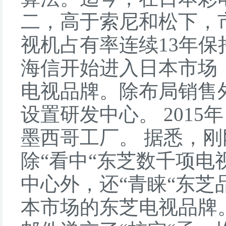
二，高于索尼和松下，
视机占有率连续13年保
海信开始进入日本市场
电视品牌。除布局销售
设置研发中心。 201
墨西哥工厂。 据悉，刚
除“看中“东芝数千项
中心外，还“青睐“东
本市场的东芝电视品牌