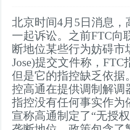
北京时间4月5日消息
一起诉讼。之前FTC
断地位某些行为妨碍市场
Jose)提交文件称，
但是它的指控缺乏依据。
控高通在提供调制解调
指控没有任何事实作为依
宣称高通制定了“无授
垄断地位。政策包含了