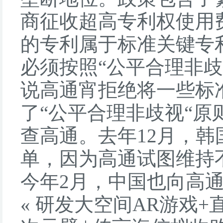
商征收超高专利权使用费
的专利属于标准关键专
必须按照“公平合理非歧
说高通宵拒绝将一些标
了“公平合理非歧视“原
查高通。去年12月，韩
单，因为高通试图维持
今年2月，中国也向高通
«
研发大空间AR游戏+