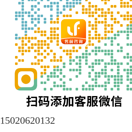
15020620132